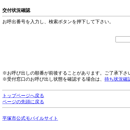
交付状況確認
お呼出番号を入力し、検索ボタンを押下して下さい。
※お呼び出しの順番が前後することがあります。ご了承下さ
※受付窓口のお呼び出し状態を確認する場合は、
待ち状況確
トップページへ戻る
ページの先頭に戻る
平塚市公式モバイルサイト