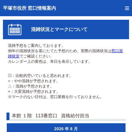
トップページへ
平塚市役所 窓口情報案内
ご利用方法
混雑状況とマークについて
事前予約
混雑予想をご案内しております。
予約状況確認
例年の混雑状況を基にたてた予想のため、実際の混雑状況は
窓口混
雑状況
でご確認ください。
窓口混雑状況
カレンダー上の黄色は、本日を表示しています。
待ち状況確認
◎：比較的空いていると思われます。
○：やや混雑が予想されます。
△：混雑が予想されます。
交付状況確認
×：大変混雑が予想されます。
※マークのない日付は、窓口業務を行っておりません。
混雑予想カレンダー
本館 １階 113番窓口 資格給付担当
2026 年 8 月