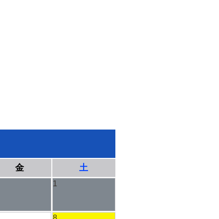
金
土
1
8