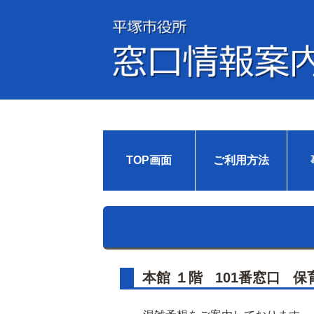
TOP画面
ご利用方法
本館 １階 101番窓口 保