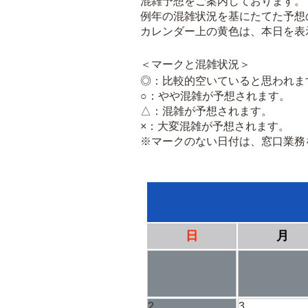
混雑予想をご案内しております。
例年の混雑状況を基にたてた予想
カレンダー上の黄色は、本日を表
＜マークと混雑状況＞
◎：比較的空いていると思われま
○：やや混雑が予想されます。
△：混雑が予想されます。
×：大変混雑が予想されます。
※マークのない日付は、窓口業務
日
月
2
3