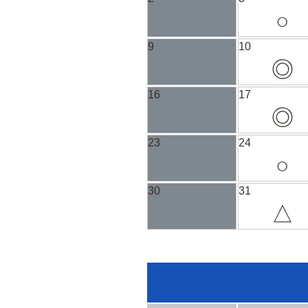
○
9
10
◎
16
17
◎
23
24
○
30
31
△