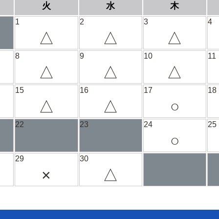
火
水
木
1
2
3
4
△
△
△
8
9
10
11
△
△
△
15
16
17
18
△
△
○
22
23
24
25
○
29
30
×
△