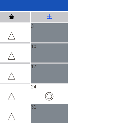
金
土
3
△
10
△
17
△
24
△
◎
31
△