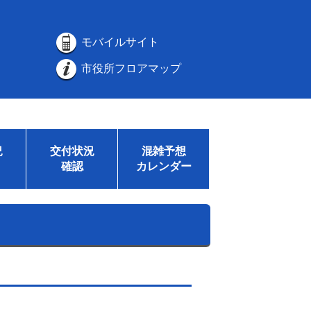
モバイルサイト
市役所フロアマップ
況
交付状況
混雑予想
確認
カレンダー