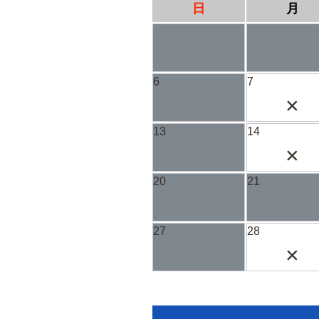
日
月
6
7
×
13
14
×
20
21
27
28
×