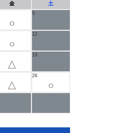
金
土
5
○
12
○
19
△
26
△
○