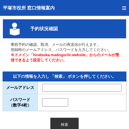
トップページへ
平塚市役所 窓口情報案内
ご利用方法
予約状況確認
事前予約
事前予約の確認、取消、メールの再送信が行えます。
予約状況確認
登録時のメールアドレス、パスワードを入力してください。
※ドメイン「hiratsuka.madoguchi.website」からのメールが受
窓口混雑状況
信できるよう設定してください。
待ち状況確認
以下の情報を入力し 「検索」 ボタンを押してください。
交付状況確認
メールアドレス
混雑予想カレンダー
パスワード
（数字4桁）