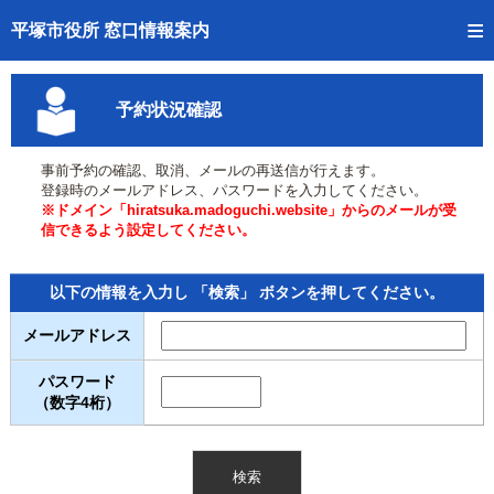
トップページへ
平塚市役所 窓口情報案内
ご利用方法
予約状況確認
事前予約
事前予約の確認、取消、メールの再送信が行えます。
予約状況確認
登録時のメールアドレス、パスワードを入力してください。
※ドメイン「hiratsuka.madoguchi.website」からのメールが受
窓口混雑状況
信できるよう設定してください。
待ち状況確認
以下の情報を入力し 「検索」 ボタンを押してください。
交付状況確認
メールアドレス
混雑予想カレンダー
パスワード
（数字4桁）