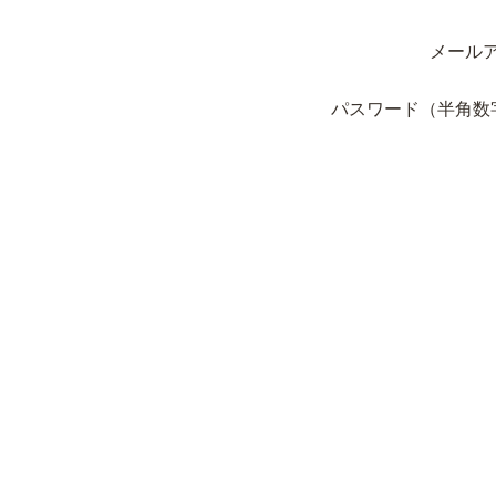
メール
パスワード（半角数