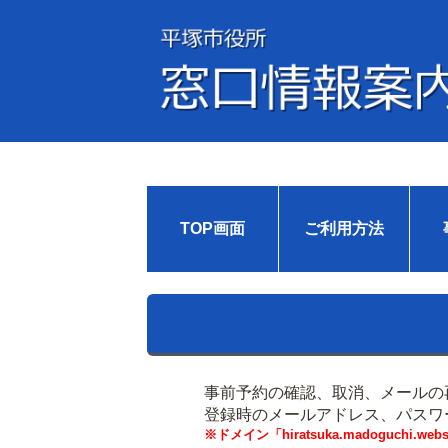
TOP画面
ご利用方法
事前予約の確認、取消、メールの
登録時のメールアドレス、パスワ
※ドメイン「hiratsuka.madoguch