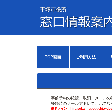
TOP画面
ご利用方法
事前予約の確認、取消、メールの
登録時のメールアドレス、パスワ
※ドメイン「hiratsuka.madoguch