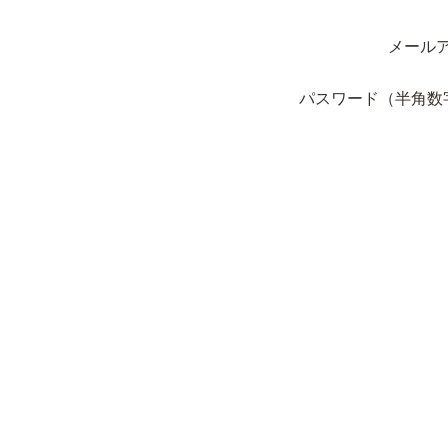
メール
パスワード（半角数