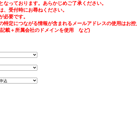
となっております。あらかじめご了承ください。
は、受付時にお尋ねください。
が必要です。
の特定につながる情報が含まれるメールアドレスの使用はお控
記載＋所属会社のドメインを使用 など)