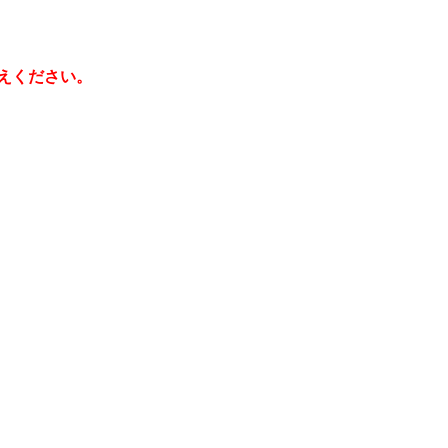
えください。