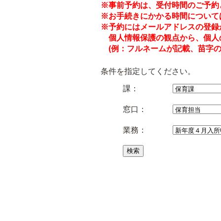
※事前予約は、受付時間のご予約
※お手続きにかかる時間について
※予約にはメールアドレスの登録
個人情報保護の観点から、個人
(例：フルネームが記載、苗字の
条件を指定してください。
課：
窓口：
業務：