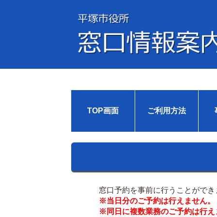
TOP画面
ご利用方法
窓口予約を事前に行うことができ
※当日分のご予約は行えません。
※同日に複数業務のご予約は行え