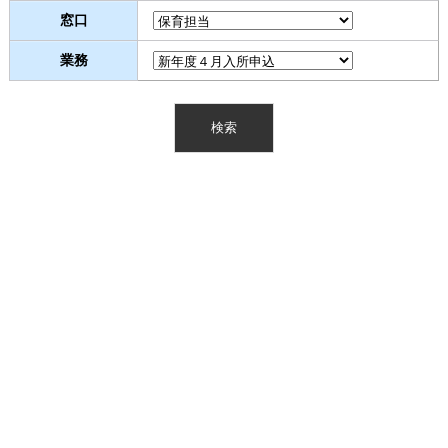
窓口
業務