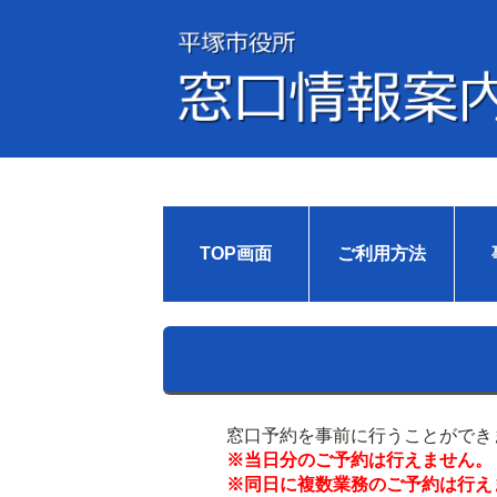
TOP画面
ご利用方法
窓口予約を事前に行うことができ
※当日分のご予約は行えません。
※同日に複数業務のご予約は行え