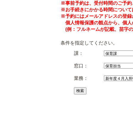
※事前予約は、受付時間のご予約
※お手続きにかかる時間について
※予約にはメールアドレスの登録
個人情報保護の観点から、個人
(例：フルネームが記載、苗字の
条件を指定してください。
課：
窓口：
業務：