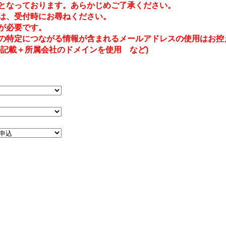
となっております。あらかじめご了承ください。
は、受付時にお尋ねください。
が必要です。
の特定につながる情報が含まれるメールアドレスの使用はお控
記載＋所属会社のドメインを使用 など)