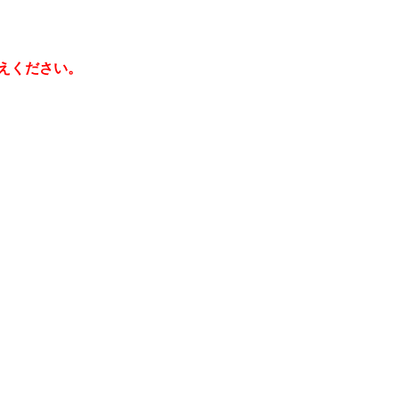
えください。