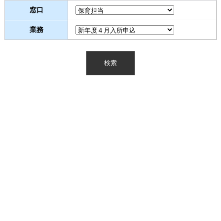
窓口
業務