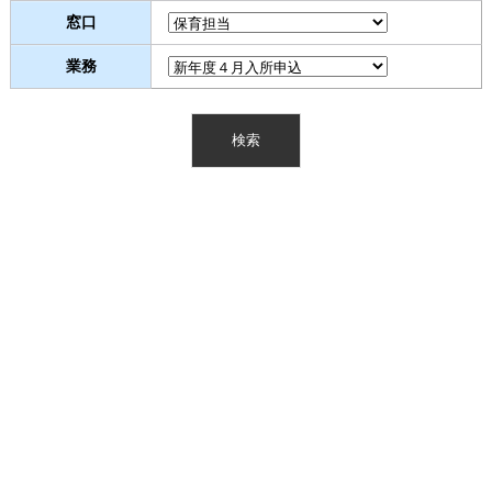
窓口
業務