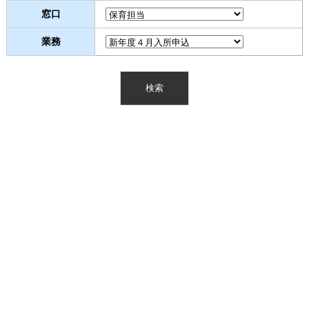
窓口
業務