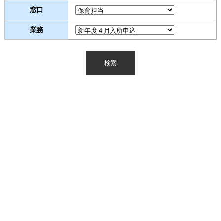
窓口
業務