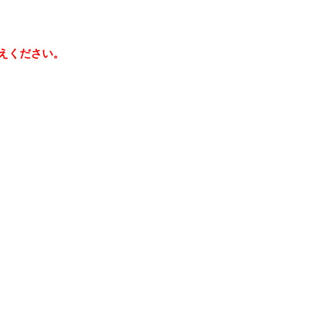
えください。