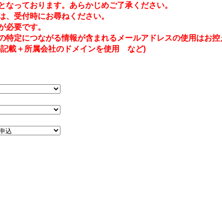
となっております。あらかじめご了承ください。
は、受付時にお尋ねください。
が必要です。
の特定につながる情報が含まれるメールアドレスの使用はお控
記載＋所属会社のドメインを使用 など)