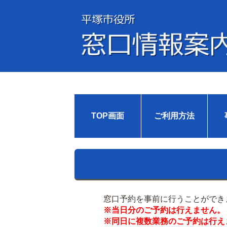
TOP画面
ご利用方法
窓口予約を事前に行うことができ
※当日分のご予約は行えません。
※同日に複数業務のご予約は行え