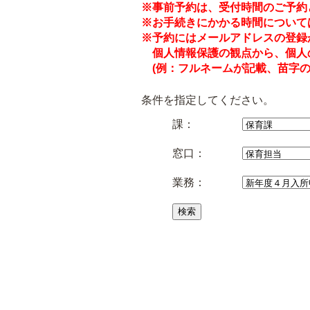
※事前予約は、受付時間のご予約
※お手続きにかかる時間について
※予約にはメールアドレスの登録
個人情報保護の観点から、個人
(例：フルネームが記載、苗字の
条件を指定してください。
課：
窓口：
業務：