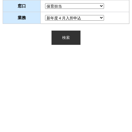
窓口
業務