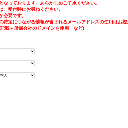
となっております。あらかじめご了承ください。
は、受付時にお尋ねください。
が必要です。
の特定につながる情報が含まれるメールアドレスの使用はお控
記載＋所属会社のドメインを使用 など)