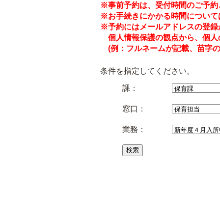
※事前予約は、受付時間のご予約
※お手続きにかかる時間について
※予約にはメールアドレスの登録
個人情報保護の観点から、個人
(例：フルネームが記載、苗字の
条件を指定してください。
課：
窓口：
業務：