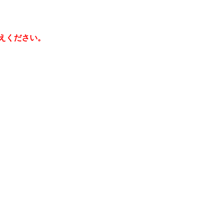
えください。