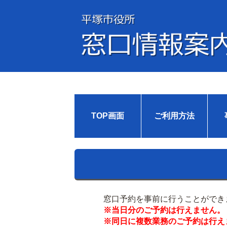
TOP画面
ご利用方法
窓口予約を事前に行うことができ
※当日分のご予約は行えません。
※同日に複数業務のご予約は行え