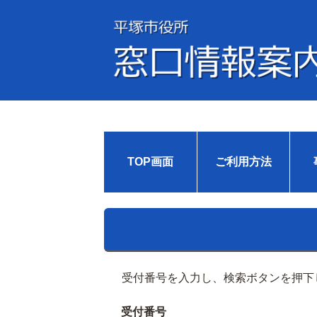
TOP画面
ご利用方法
受付番号を入力し、検索ボタンを押下
受付番号