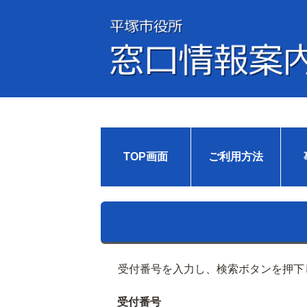
TOP画面
ご利用方法
受付番号を入力し、検索ボタンを押下
受付番号