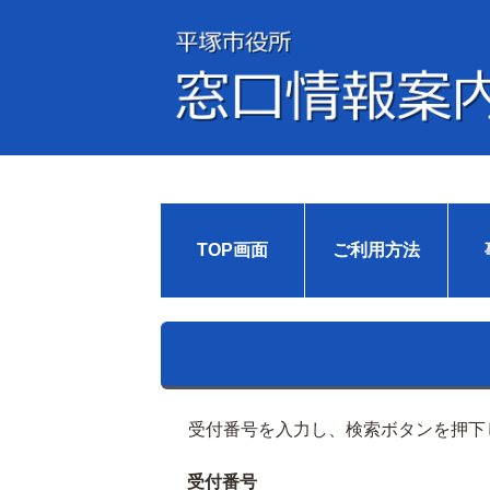
TOP画面
ご利用方法
受付番号を入力し、検索ボタンを押下
受付番号