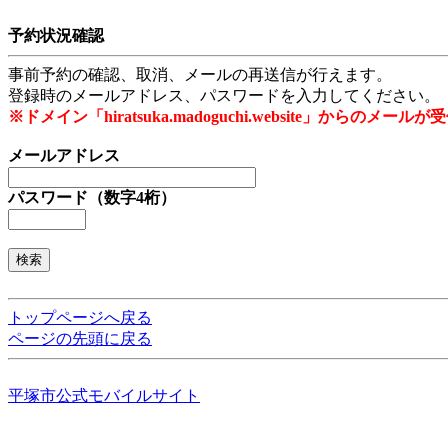
予約状況確認
事前予約の確認、取消、メールの再送信が行えます。
登録時のメールアドレス、パスワードを入力してください。
※ドメイン「hiratsuka.madoguchi.website」から
メールアドレス
パスワード（数字4桁）
トップページへ戻る
ページの先頭に戻る
平塚市公式モバイルサイト