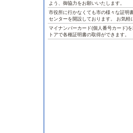
よう、御協力をお願いいたします。
市役所に行かなくても市の様々な証明
センターを開設しております。 お気軽
マイナンバーカード(個人番号カード)
トアで各種証明書の取得ができます。