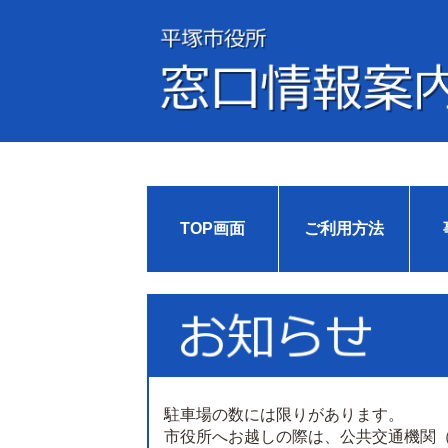
TOP画面
ご利用方法
駐車場の数には限りがあります。
市役所へお越しの際は、公共交通機関