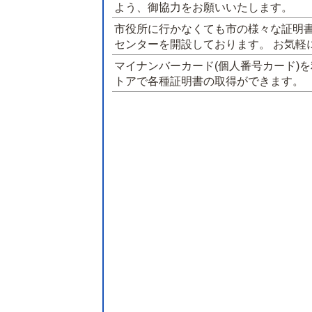
よう、御協力をお願いいたします。
市役所に行かなくても市の様々な証明
センターを開設しております。 お気軽
マイナンバーカード(個人番号カード)
トアで各種証明書の取得ができます。