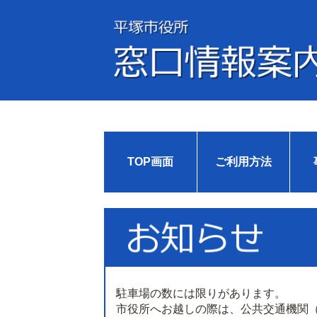
TOP画面
ご利用方法
駐車場の数には限りがあります。
市役所へお越しの際は、公共交通機関