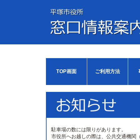
TOP画面
ご利用方法
駐車場の数には限りがあります。
市役所へお越しの際は、公共交通機関