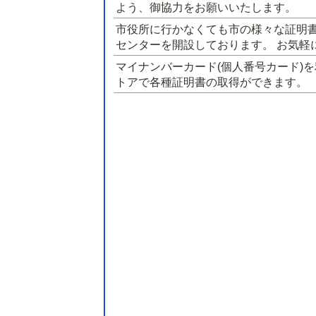
よう、御協力をお願いいたします。
市役所に行かなくても市の様々な証明
センターを開設しております。 お気軽
マイナンバーカード(個人番号カード)
トアで各種証明書の取得ができます。