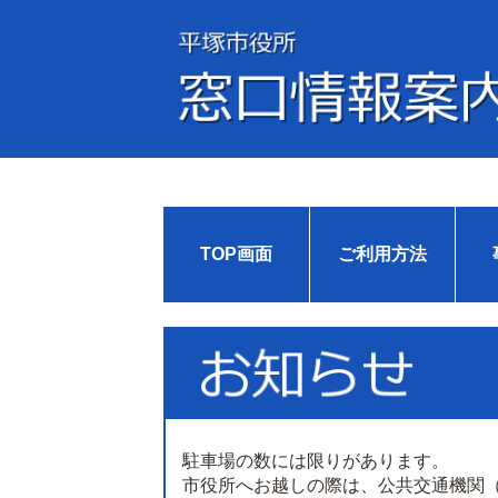
TOP画面
ご利用方法
駐車場の数には限りがあります。
市役所へお越しの際は、公共交通機関