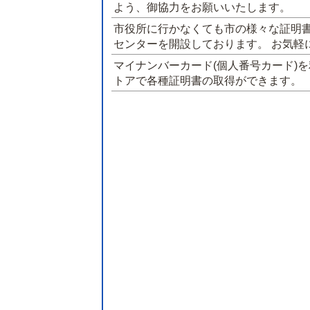
よう、御協力をお願いいたします。
市役所に行かなくても市の様々な証明
センターを開設しております。 お気軽
マイナンバーカード(個人番号カード)
トアで各種証明書の取得ができます。