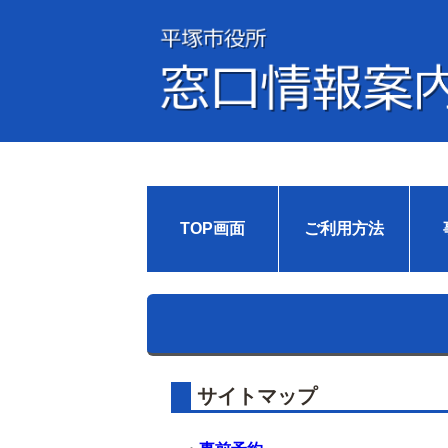
TOP画面
ご利用方法
サイトマップ