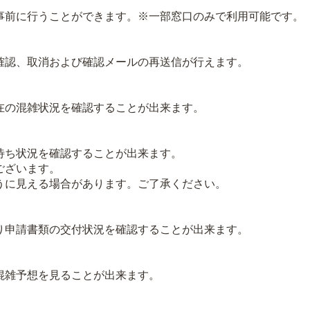
前に行うことができます。※一部窓口のみで利用可能です。
認、取消および確認メールの再送信が行えます。
の混雑状況を確認することが出来ます。
ち状況を確認することが出来ます。
ございます。
に見える場合があります。ご了承ください。
申請書類の交付状況を確認することが出来ます。
雑予想を見ることが出来ます。