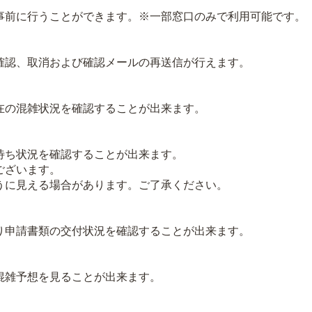
前に行うことができます。※一部窓口のみで利用可能です。
認、取消および確認メールの再送信が行えます。
の混雑状況を確認することが出来ます。
ち状況を確認することが出来ます。
ございます。
に見える場合があります。ご了承ください。
申請書類の交付状況を確認することが出来ます。
雑予想を見ることが出来ます。