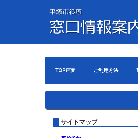
TOP画面
ご利用方法
サイトマップ