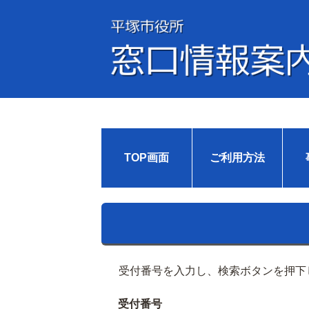
TOP画面
ご利用方法
受付番号を入力し、検索ボタンを押下
受付番号