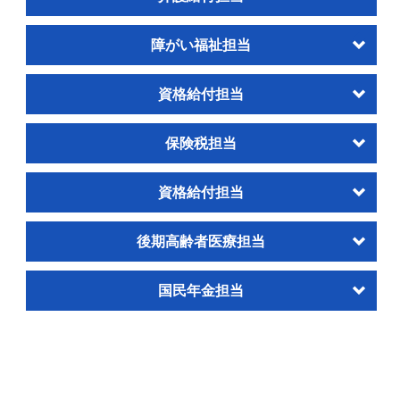
障がい福祉担当
資格給付担当
保険税担当
資格給付担当
後期高齢者医療担当
国民年金担当