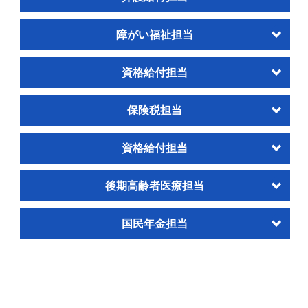
障がい福祉担当
資格給付担当
保険税担当
資格給付担当
後期高齢者医療担当
国民年金担当