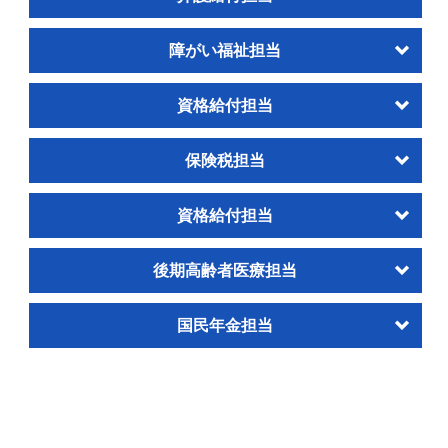
障がい福祉担当
資格給付担当
保険税担当
資格給付担当
後期高齢者医療担当
国民年金担当