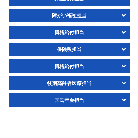
障がい福祉担当
資格給付担当
保険税担当
資格給付担当
後期高齢者医療担当
国民年金担当