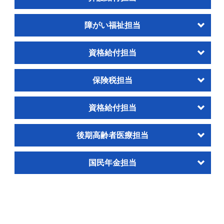
障がい福祉担当
資格給付担当
保険税担当
資格給付担当
後期高齢者医療担当
国民年金担当