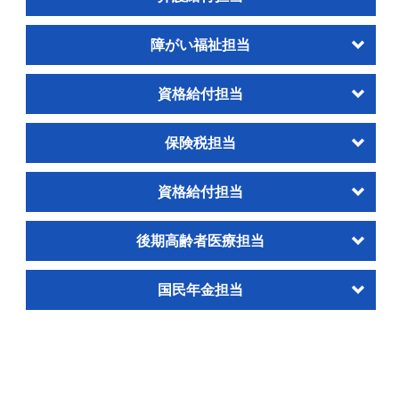
障がい福祉担当
資格給付担当
保険税担当
資格給付担当
後期高齢者医療担当
国民年金担当