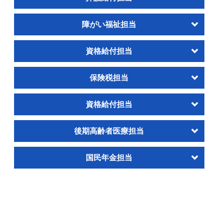
障がい福祉担当
資格給付担当
保険税担当
資格給付担当
後期高齢者医療担当
国民年金担当