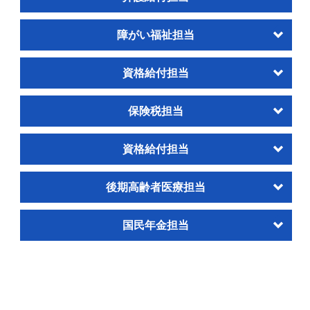
障がい福祉担当
資格給付担当
保険税担当
資格給付担当
後期高齢者医療担当
国民年金担当