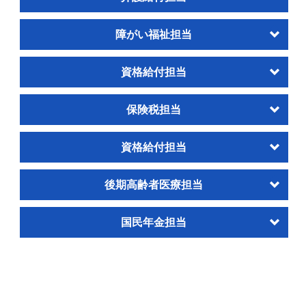
障がい福祉担当
資格給付担当
保険税担当
資格給付担当
後期高齢者医療担当
国民年金担当