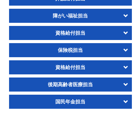
障がい福祉担当
資格給付担当
保険税担当
資格給付担当
後期高齢者医療担当
国民年金担当