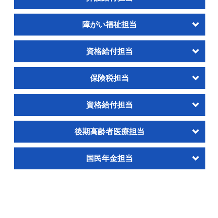
障がい福祉担当
資格給付担当
保険税担当
資格給付担当
後期高齢者医療担当
国民年金担当