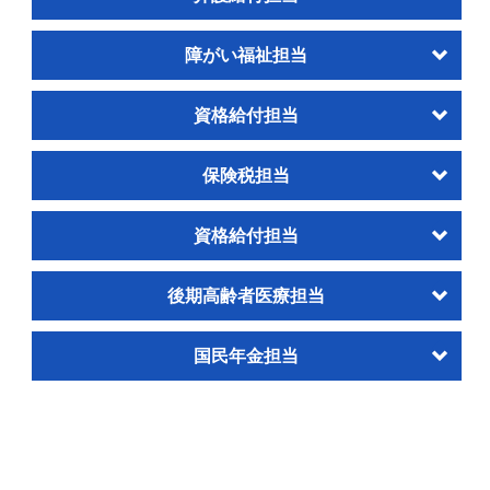
障がい福祉担当
資格給付担当
保険税担当
資格給付担当
後期高齢者医療担当
国民年金担当