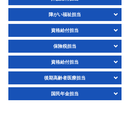
障がい福祉担当
資格給付担当
保険税担当
資格給付担当
後期高齢者医療担当
国民年金担当