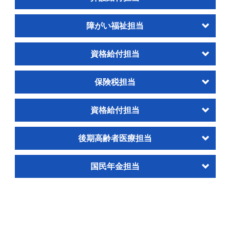
障がい福祉担当
資格給付担当
保険税担当
資格給付担当
後期高齢者医療担当
国民年金担当