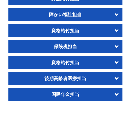
障がい福祉担当
資格給付担当
保険税担当
資格給付担当
後期高齢者医療担当
国民年金担当