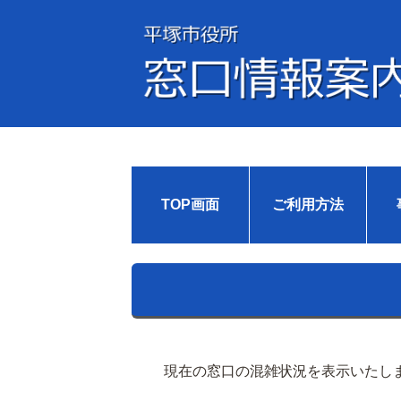
TOP画面
ご利用方法
現在の窓口の混雑状況を表示いたし