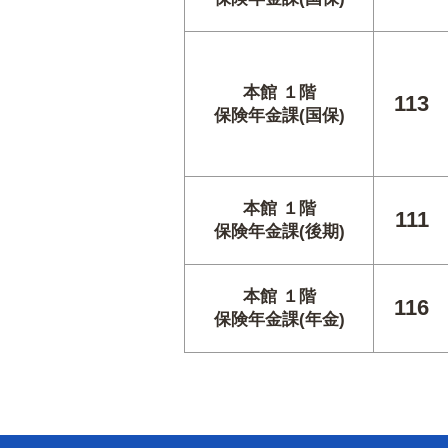
本館 １階
113
保険年金課(国保)
本館 １階
111
保険年金課(後期)
本館 １階
116
保険年金課(年金)