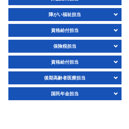
障がい福祉担当
資格給付担当
保険税担当
資格給付担当
後期高齢者医療担当
国民年金担当