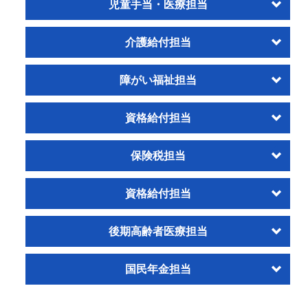
児童手当・医療担当
介護給付担当
障がい福祉担当
資格給付担当
保険税担当
資格給付担当
後期高齢者医療担当
国民年金担当