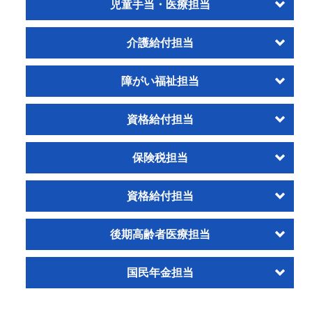
児童手当・医療担当
介護給付担当
障がい福祉担当
資格給付担当
保険税担当
資格給付担当
後期高齢者医療担当
国民年金担当