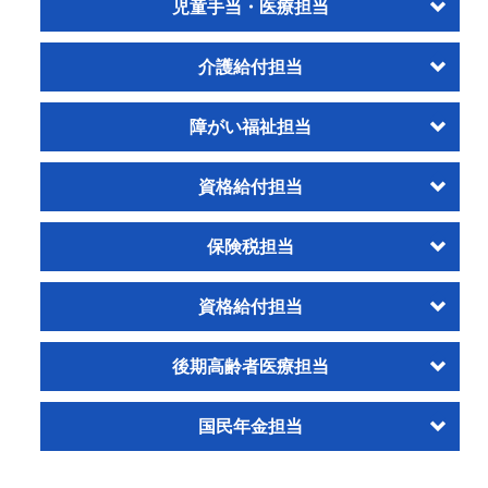
児童手当・医療担当
介護給付担当
障がい福祉担当
資格給付担当
保険税担当
資格給付担当
後期高齢者医療担当
国民年金担当