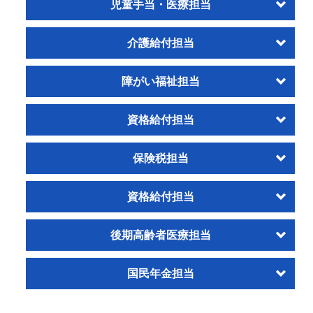
児童手当・医療担当
介護給付担当
障がい福祉担当
資格給付担当
保険税担当
資格給付担当
後期高齢者医療担当
国民年金担当